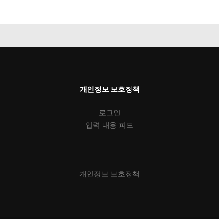
개인정보 보호정책
로그인
입력 내용 피드
개인정보 보호정책