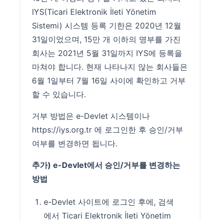
IYS(Ticari Elektronik İleti Yönetim
Sistemi) 시스템 등록 기한은 2020년 12월
31일이었으며, 15만 개 이하의 명부를 가진
회사는 2021년 5월 31일까지 IYS에 등록을
마쳐야 합니다. 현재 나타나지 않는 회사들은
6월 1일부터 7월 16일 사이에 확인하고 거부
할 수 있습니다.
거부 방법은 e-Devlet 시스템이나
https://iys.org.tr
에 로그인한 후 승인/거부
여부를 변경하면 됩니다.
추가) e-Devlet에서 승인/거부를 변경하는
방법
e-Devlet 사이트
에 로그인 후에, 검색
에서 Ticari Elektronik İleti Yönetim