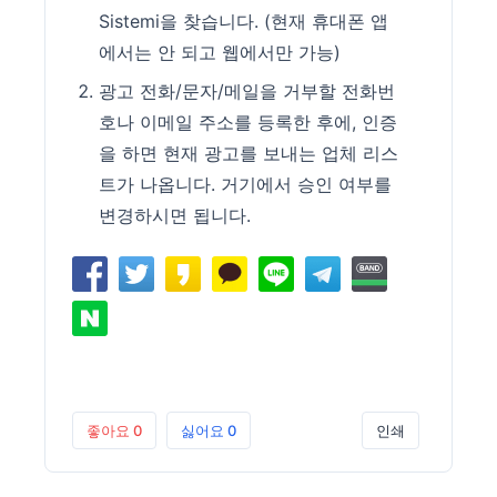
Sistemi을 찾습니다. (현재 휴대폰 앱
에서는 안 되고 웹에서만 가능)
광고 전화/문자/메일을 거부할 전화번
호나 이메일 주소를 등록한 후에, 인증
을 하면 현재 광고를 보내는 업체 리스
트가 나옵니다. 거기에서 승인 여부를
변경하시면 됩니다.
좋아요
0
싫어요
0
인쇄