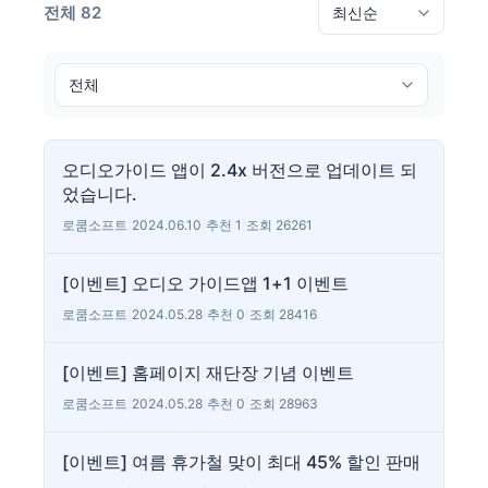
전체 82
오디오가이드 앱이 2.4x 버전으로 업데이트 되
었습니다.
로쿰소프트
|
2024.06.10
|
추천 1
|
조회 26261
[이벤트] 오디오 가이드앱 1+1 이벤트
로쿰소프트
|
2024.05.28
|
추천 0
|
조회 28416
[이벤트] 홈페이지 재단장 기념 이벤트
로쿰소프트
|
2024.05.28
|
추천 0
|
조회 28963
[이벤트] 여름 휴가철 맞이 최대 45% 할인 판매