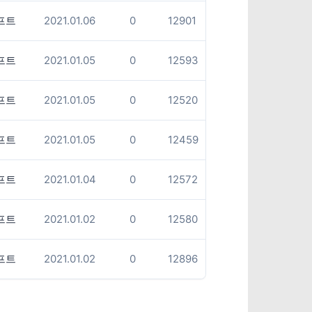
프트
2021.01.06
0
12901
프트
2021.01.05
0
12593
프트
2021.01.05
0
12520
프트
2021.01.05
0
12459
프트
2021.01.04
0
12572
프트
2021.01.02
0
12580
프트
2021.01.02
0
12896