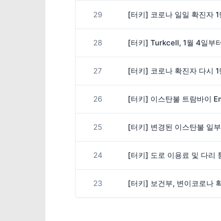
29
[터키] 코로나 일일 확진자 1
28
[터키] Turkcell, 1월 4일
27
[터키] 코로나 확진자 다시 
26
[터키] 이스탄불 트람바이 Emi
25
[터키] 변경된 이스탄불 일부
24
[터키] 도로 이용료 및 다리 
23
[터키] 보건부, 변이코로나 