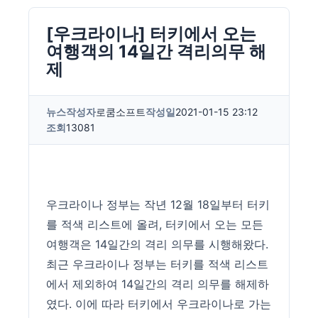
[우크라이나] 터키에서 오는
여행객의 14일간 격리의무 해
제
뉴스
작성자
로쿰소프트
작성일
2021-01-15 23:12
조회
13081
우크라이나 정부는 작년 12월 18일부터 터키
를 적색 리스트에 올려, 터키에서 오는 모든
여행객은 14일간의 격리 의무를 시행해왔다.
최근 우크라이나 정부는 터키를 적색 리스트
에서 제외하여 14일간의 격리 의무를 해제하
였다. 이에 따라 터키에서 우크라이나로 가는