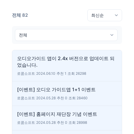
전체 82
오디오가이드 앱이 2.4x 버전으로 업데이트 되
었습니다.
로쿰소프트
|
2024.06.10
|
추천 1
|
조회 26298
[이벤트] 오디오 가이드앱 1+1 이벤트
로쿰소프트
|
2024.05.28
|
추천 0
|
조회 28460
[이벤트] 홈페이지 재단장 기념 이벤트
로쿰소프트
|
2024.05.28
|
추천 0
|
조회 28998