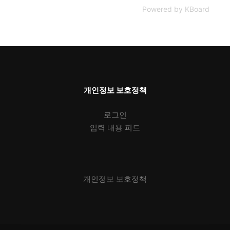
Powered by KBoard
개인정보 보호정책
로그인
입력 내용 피드
개인정보 보호정책