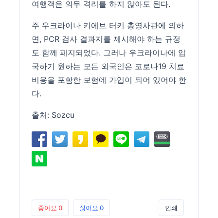
여행객은 의무 격리를 하지 않아도 된다.
주 우크라이나 키에브 터키 총영사관에 의하
면, PCR 검사 결과지를 제시해야 하는 규정
도 함께 폐지되었다. 그러나 우크라이나에 입
국하기 원하는 모든 외국인은 코로나19 치료
비용을 포함한 보험에 가입이 되어 있어야 한
다.
출처:
Sozcu
좋아요
0
싫어요
0
인쇄