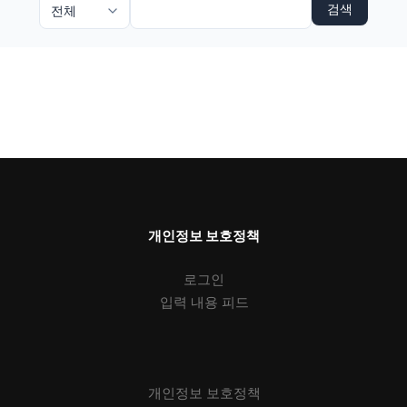
검색
개인정보 보호정책
로그인
입력 내용 피드
개인정보 보호정책