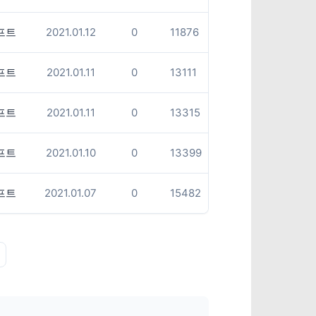
프트
2021.01.12
0
11876
프트
2021.01.11
0
13111
프트
2021.01.11
0
13315
프트
2021.01.10
0
13399
프트
2021.01.07
0
15482