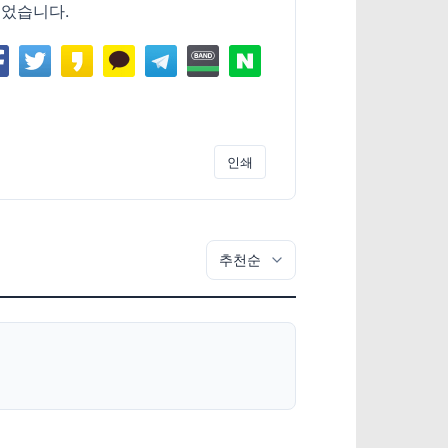
되었습니다.
인쇄