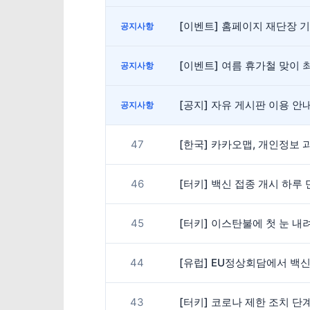
[이벤트] 홈페이지 재단장 
공지사항
[이벤트] 여름 휴가철 맞이 최
공지사항
[공지] 자유 게시판 이용 
공지사항
47
[한국] 카카오맵, 개인정보 
46
[터키] 백신 접종 개시 하루 
45
[터키] 이스탄불에 첫 눈 내
44
[유럽] EU정상회담에서 백신
43
[터키] 코로나 제한 조치 단