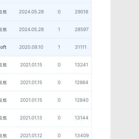
프트
2024.05.28
0
29018
프트
2024.05.28
1
28597
oft
2020.09.10
1
31111
프트
2021.01.15
0
13241
프트
2021.01.15
0
12864
프트
2021.01.15
0
12840
프트
2021.01.13
0
13144
프트
2021.01.12
0
13409