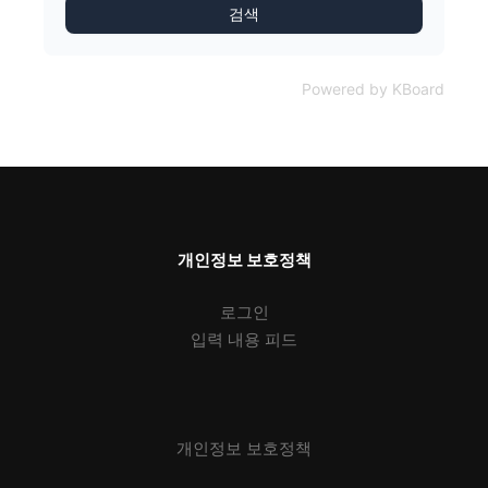
검색
Powered by KBoard
개인정보 보호정책
로그인
입력 내용 피드
개인정보 보호정책