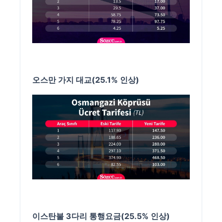
오스만 가지 대교(25.1% 인상)
이스탄불 3다리 통행요금(25.5% 인상)