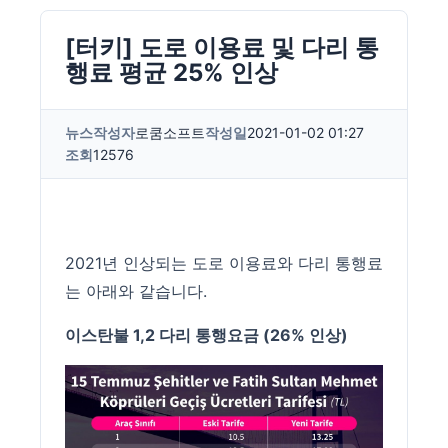
[터키] 도로 이용료 및 다리 통
행료 평균 25% 인상
뉴스
작성자
로쿰소프트
작성일
2021-01-02 01:27
조회
12576
2021년 인상되는 도로 이용료와 다리 통행료
는 아래와 같습니다.
이스탄불 1,2 다리 통행요금 (26% 인상)