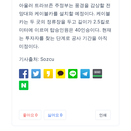
아울러 트라브존 주정부는 풍경을 감상할 전
망대와 케이블카를 설치할 예정이다. 케이블
카는 두 곳의 정류장을 두고 길이가 2.5킬로
미터에 이르며 탑승인원은 40인승이다. 현재
는 투자자를 찾는 단계로 공사 기간을 아직
미정이다.
기사출처:
Sozcu
좋아요
0
싫어요
0
인쇄