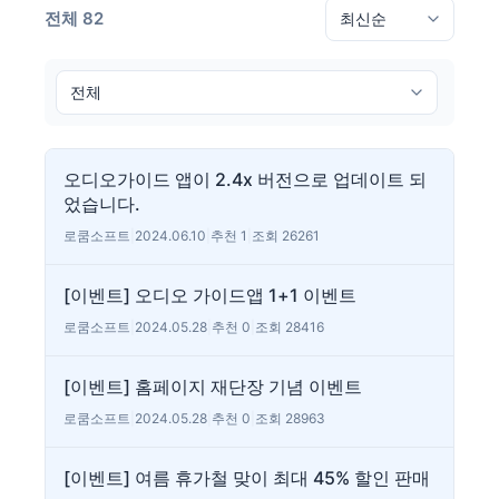
전체 82
오디오가이드 앱이 2.4x 버전으로 업데이트 되
었습니다.
로쿰소프트
|
2024.06.10
|
추천 1
|
조회 26261
[이벤트] 오디오 가이드앱 1+1 이벤트
로쿰소프트
|
2024.05.28
|
추천 0
|
조회 28416
[이벤트] 홈페이지 재단장 기념 이벤트
로쿰소프트
|
2024.05.28
|
추천 0
|
조회 28963
[이벤트] 여름 휴가철 맞이 최대 45% 할인 판매