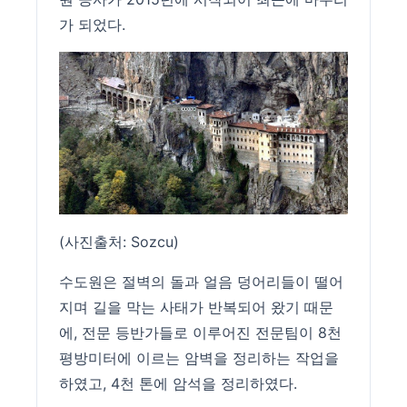
가 되었다.
(사진출처:
Sozcu
)
수도원은 절벽의 돌과 얼음 덩어리들이 떨어
지며 길을 막는 사태가 반복되어 왔기 때문
에, 전문 등반가들로 이루어진 전문팀이 8천
평방미터에 이르는 암벽을 정리하는 작업을
하였고, 4천 톤에 암석을 정리하였다.