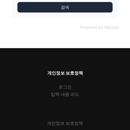
검색
Powered by KBoard
개인정보 보호정책
로그인
입력 내용 피드
개인정보 보호정책