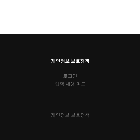
개인정보 보호정책
로그인
입력 내용 피드
개인정보 보호정책