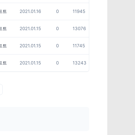
프트
2021.01.16
0
11945
프트
2021.01.15
0
13076
프트
2021.01.15
0
11745
프트
2021.01.15
0
13243