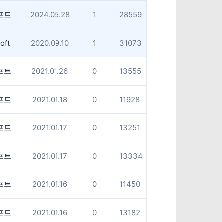
프트
2024.05.28
1
28559
oft
2020.09.10
1
31073
프트
2021.01.26
0
13555
프트
2021.01.18
0
11928
프트
2021.01.17
0
13251
프트
2021.01.17
0
13334
프트
2021.01.16
0
11450
프트
2021.01.16
0
13182