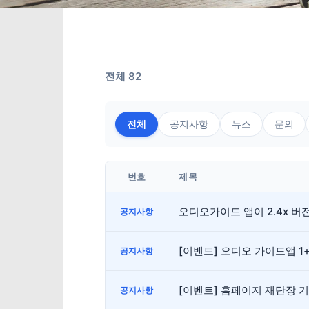
전체 82
전체
공지사항
뉴스
문의
번호
제목
오디오가이드 앱이 2.4x 
공지사항
[이벤트] 오디오 가이드앱 1
공지사항
[이벤트] 홈페이지 재단장 
공지사항