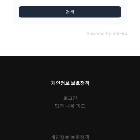
검색
Powered by KBoard
개인정보 보호정책
로그인
입력 내용 피드
개인정보 보호정책