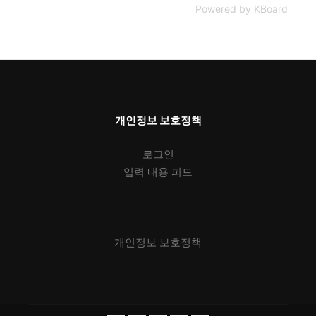
Powered by KBoard
개인정보 보호정책
로그인
입력 내용 피드
개인정보 보호정책