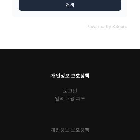
검색
Powered by KBoard
개인정보 보호정책
로그인
입력 내용 피드
개인정보 보호정책