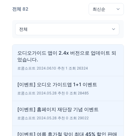
전체 82
오디오가이드 앱이 2.4x 버전으로 업데이트 되
었습니다.
로쿰소프트
|
2024.06.10
|
추천 1
|
조회 26324
[이벤트] 오디오 가이드앱 1+1 이벤트
로쿰소프트
|
2024.05.28
|
추천 0
|
조회 28485
[이벤트] 홈페이지 재단장 기념 이벤트
로쿰소프트
|
2024.05.28
|
추천 0
|
조회 29022
[이벤트] 여름 휴가철 맞이 최대 45% 할인 판매