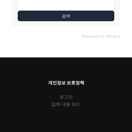
검색
Powered by KBoard
개인정보 보호정책
로그인
입력 내용 피드