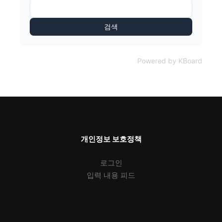
검색
Powered by KBoard
개인정보 보호정책
로그인
입력 내용 피드