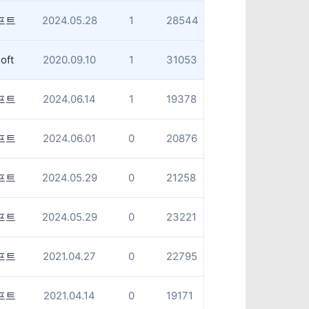
프트
2024.05.28
1
28544
oft
2020.09.10
1
31053
프트
2024.06.14
1
19378
프트
2024.06.01
0
20876
프트
2024.05.29
0
21258
프트
2024.05.29
0
23221
프트
2021.04.27
0
22795
프트
2021.04.14
0
19171