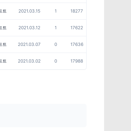
프트
2021.03.15
1
18277
프트
2021.03.12
1
17622
프트
2021.03.07
0
17636
프트
2021.03.02
0
17988