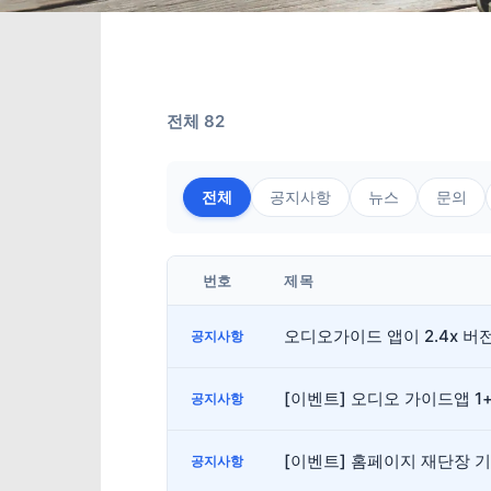
전체 82
전체
공지사항
뉴스
문의
번호
제목
오디오가이드 앱이 2.4x 
공지사항
[이벤트] 오디오 가이드앱 1
공지사항
[이벤트] 홈페이지 재단장 
공지사항