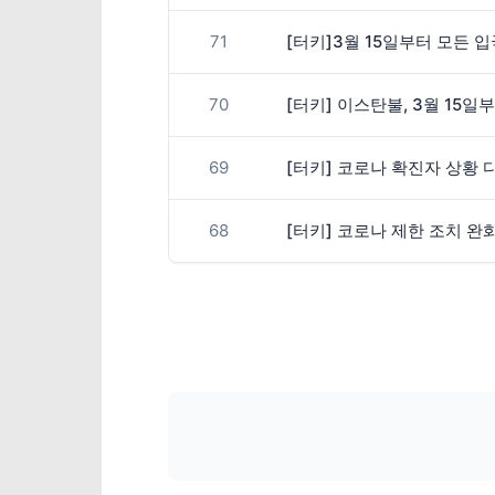
71
[터키]3월 15일부터 모든
70
[터키] 이스탄불, 3월 15
69
[터키] 코로나 확진자 상황 
68
[터키] 코로나 제한 조치 완