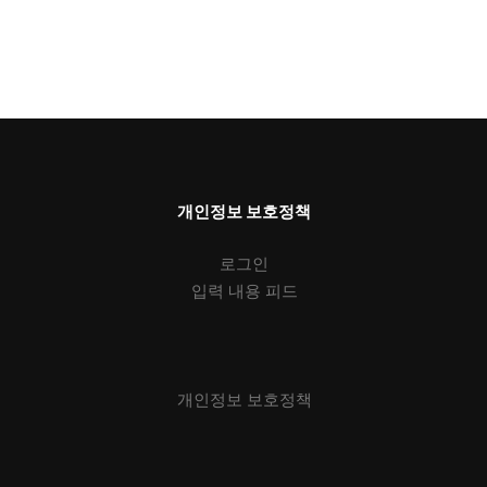
개인정보 보호정책
로그인
입력 내용 피드
개인정보 보호정책