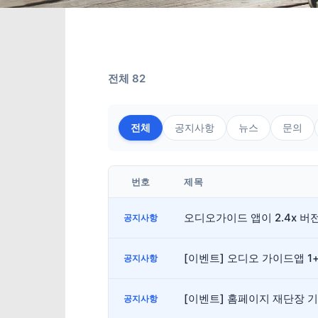
전체 82
전체
공지사항
뉴스
문의
번호
제목
오디오가이드 앱이 2.4x 
공지사항
[이벤트] 오디오 가이드앱 1
공지사항
[이벤트] 홈페이지 재단장 
공지사항