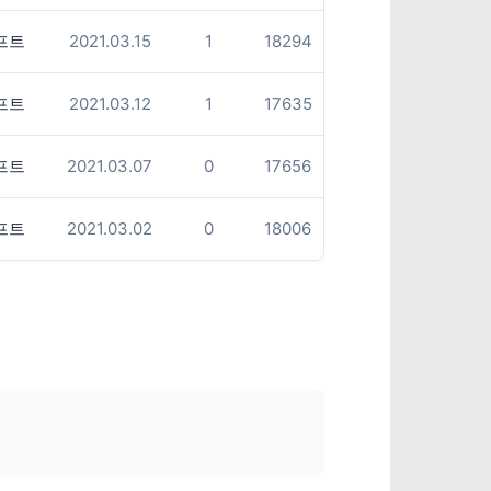
프트
2021.03.15
1
18294
프트
2021.03.12
1
17635
프트
2021.03.07
0
17656
프트
2021.03.02
0
18006