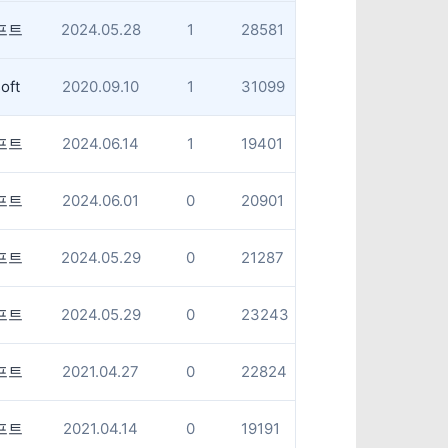
프트
2024.05.28
1
28581
oft
2020.09.10
1
31099
프트
2024.06.14
1
19401
프트
2024.06.01
0
20901
프트
2024.05.29
0
21287
프트
2024.05.29
0
23243
프트
2021.04.27
0
22824
프트
2021.04.14
0
19191