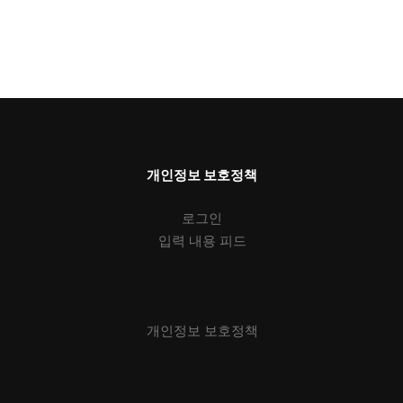
개인정보 보호정책
로그인
입력 내용 피드
개인정보 보호정책